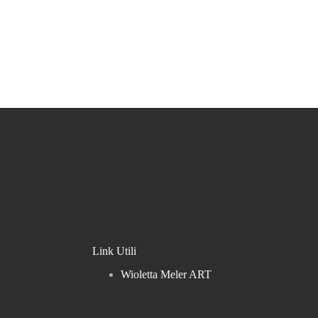
Link Utili
Wioletta Meler ART