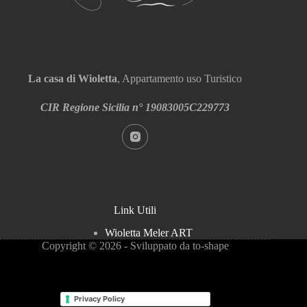
La casa di Wioletta
, Appartamento uso Turistico
CIR Regione Sicilia n° 19083005C229773
Link Utili
Wioletta Meler ART
Copyright © 2026 - Sviluppato da to-shape
Privacy Policy