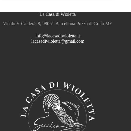
La Casa di Wioletta
Vicolo V Calderà, 8, 98051 Barcellona Pozzo di Gotto ME
info@lacasadiwioletta.it
lacasadiwioletta@gmail.com